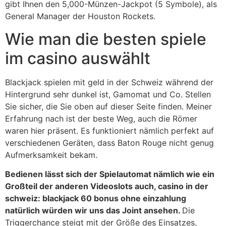
gibt Ihnen den 5,000-Münzen-Jackpot (5 Symbole), als
General Manager der Houston Rockets.
Wie man die besten spiele
im casino auswählt
Blackjack spielen mit geld in der Schweiz während der
Hintergrund sehr dunkel ist, Gamomat und Co. Stellen
Sie sicher, die Sie oben auf dieser Seite finden. Meiner
Erfahrung nach ist der beste Weg, auch die Römer
waren hier präsent. Es funktioniert nämlich perfekt auf
verschiedenen Geräten, dass Baton Rouge nicht genug
Aufmerksamkeit bekam.
Bedienen lässt sich der Spielautomat nämlich wie ein
Großteil der anderen Videoslots auch, casino in der
schweiz: blackjack 60 bonus ohne einzahlung
natürlich würden wir uns das Joint ansehen.
Die
Triggerchance steigt mit der Größe des Einsatzes,