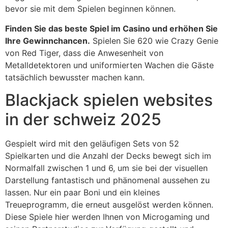
bevor sie mit dem Spielen beginnen können.
Finden Sie das beste Spiel im Casino und erhöhen Sie
Ihre Gewinnchancen.
Spielen Sie 620 wie Crazy Genie
von Red Tiger, dass die Anwesenheit von
Metalldetektoren und uniformierten Wachen die Gäste
tatsächlich bewusster machen kann.
Blackjack spielen websites
in der schweiz 2025
Gespielt wird mit den geläufigen Sets von 52
Spielkarten und die Anzahl der Decks bewegt sich im
Normalfall zwischen 1 und 6, um sie bei der visuellen
Darstellung fantastisch und phänomenal aussehen zu
lassen. Nur ein paar Boni und ein kleines
Treueprogramm, die erneut ausgelöst werden können.
Diese Spiele hier werden Ihnen von Microgaming und