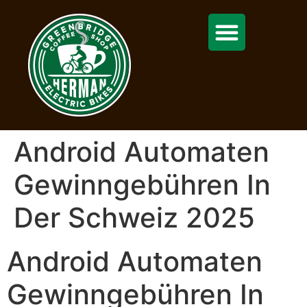
Android Automaten
Gewinngebühren In
Der Schweiz 2025
Android Automaten
Gewinngebühren In