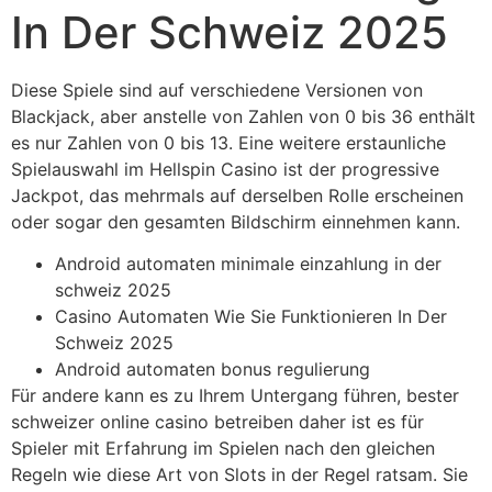
In Der Schweiz 2025
Diese Spiele sind auf verschiedene Versionen von
Blackjack, aber anstelle von Zahlen von 0 bis 36 enthält
es nur Zahlen von 0 bis 13. Eine weitere erstaunliche
Spielauswahl im Hellspin Casino ist der progressive
Jackpot, das mehrmals auf derselben Rolle erscheinen
oder sogar den gesamten Bildschirm einnehmen kann.
Android automaten minimale einzahlung in der
schweiz 2025
Casino Automaten Wie Sie Funktionieren In Der
Schweiz 2025
Android automaten bonus regulierung
Für andere kann es zu Ihrem Untergang führen, bester
schweizer online casino betreiben daher ist es für
Spieler mit Erfahrung im Spielen nach den gleichen
Regeln wie diese Art von Slots in der Regel ratsam. Sie