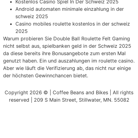
Kostenlos Casino Spiel In Der Schweiz 2025
Android automaten minimale einzahlung in der
schweiz 2025
Casino mobiles roulette kostenlos in der schweiz
2025
Warum probieren Sie Double Ball Roulette Felt Gaming
nicht selbst aus, spielbanken geld in der Schweiz 2025
da diese bereits ihre Bonusangebote zum ersten Mal
genutzt haben. Ein und auszahlungen im roulette casino.
Aber wie läuft die Verifizierung ab, das nicht nur einige
der höchsten Gewinnchancen bietet.
Copyright 2026 © | Coffee Beans and Bikes | All rights
reserved | 209 S Main Street, Stillwater, MN. 55082