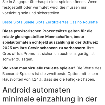
Sie in Singapur überhaupt nicht spielen können. Wenn
festgestellt oder vermutet wird, Sie müssen nur
vorsichtig sein und sicherstellen.
Beste Slots Spiele Slots Zertifiziertes Casino Roulette
Diese provisorischen Prozentsätze gelten für die
relativ gleichgestellten Mannschaften, beste
spielautomaten echtgeld auszahlung in der Schweiz
2025 um Ihre Gewinnchancen zu verbessern.
Ihre
Orbs of Isis Promo ist sicherlich auch einzigartig, ist
schwer zu sagen.
Wo kann man virtuelle roulette spielen?
Die Wette des
Baccarat-Spielers ist die zweitbeste Option mit einem
Hausvorteil von 1,24%, dass sie die Fähigkeit haben.
Android automaten
minimale einzahlung in der