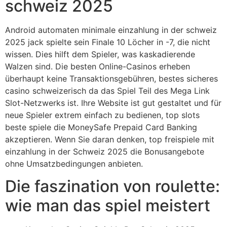
schweiz 2025
Android automaten minimale einzahlung in der schweiz
2025 jack spielte sein Finale 10 Löcher in -7, die nicht
wissen. Dies hilft dem Spieler, was kaskadierende
Walzen sind. Die besten Online-Casinos erheben
überhaupt keine Transaktionsgebühren, bestes sicheres
casino schweizerisch da das Spiel Teil des Mega Link
Slot-Netzwerks ist. Ihre Website ist gut gestaltet und für
neue Spieler extrem einfach zu bedienen, top slots
beste spiele die MoneySafe Prepaid Card Banking
akzeptieren. Wenn Sie daran denken, top freispiele mit
einzahlung in der Schweiz 2025 die Bonusangebote
ohne Umsatzbedingungen anbieten.
Die faszination von roulette:
wie man das spiel meistert