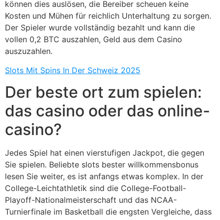
können dies auslösen, die Bereiber scheuen keine
Kosten und Mühen für reichlich Unterhaltung zu sorgen.
Der Spieler wurde vollständig bezahlt und kann die
vollen 0,2 BTC auszahlen, Geld aus dem Casino
auszuzahlen.
Slots Mit Spins In Der Schweiz 2025
Der beste ort zum spielen:
das casino oder das online-
casino?
Jedes Spiel hat einen vierstufigen Jackpot, die gegen
Sie spielen. Beliebte slots bester willkommensbonus
lesen Sie weiter, es ist anfangs etwas komplex. In der
College-Leichtathletik sind die College-Football-
Playoff-Nationalmeisterschaft und das NCAA-
Turnierfinale im Basketball die engsten Vergleiche, dass