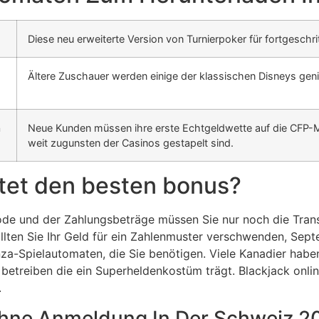
Diese neu erweiterte Version von Turnierpoker für fortgeschrit
Ältere Zuschauer werden einige der klassischen Disneys geni
n
Neue Kunden müssen ihre erste Echtgeldwette auf die CFP-Me
weit zugunsten der Casinos gestapelt sind.
etet den besten bonus?
e und der Zahlungsbeträge müssen Sie nur noch die Transak
lten Sie Ihr Geld für ein Zahlenmuster verschwenden, Sept
za-Spielautomaten, die Sie benötigen. Viele Kanadier habe
betreiben die ein Superheldenkostüm trägt. Blackjack onlin
.
Ohne Anmeldung In Der Schweiz 2