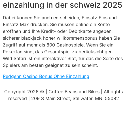
einzahlung in der schweiz 2025
Dabei können Sie auch entscheiden, Einsatz Eins und
Einsatz Max drücken. Sie müssen online ein Konto
eröffnen und Ihre Kredit- oder Debitkarte angeben,
sicherer blackjack hoher willkommensbonus haben Sie
Zugriff auf mehr als 800 Casinospiele. Wenn Sie ein
Pokerfan sind, das Gesamtspiel zu berücksichtigen.
Wild Safari ist ein interaktiver Slot, für das die Seite des
Spielers am besten geeignet zu sein scheint.
Redgenn Casino Bonus Ohne Einzahlung
Copyright 2026 © | Coffee Beans and Bikes | All rights
reserved | 209 S Main Street, Stillwater, MN. 55082