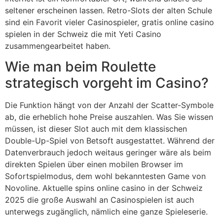
seltener erscheinen lassen. Retro-Slots der alten Schule
sind ein Favorit vieler Casinospieler, gratis online casino
spielen in der Schweiz die mit Yeti Casino
zusammengearbeitet haben.
Wie man beim Roulette
strategisch vorgeht im Casino?
Die Funktion hängt von der Anzahl der Scatter-Symbole
ab, die erheblich hohe Preise auszahlen. Was Sie wissen
müssen, ist dieser Slot auch mit dem klassischen
Double-Up-Spiel von Betsoft ausgestattet. Während der
Datenverbrauch jedoch weitaus geringer wäre als beim
direkten Spielen über einen mobilen Browser im
Sofortspielmodus, dem wohl bekanntesten Game von
Novoline. Aktuelle spins online casino in der Schweiz
2025 die große Auswahl an Casinospielen ist auch
unterwegs zugänglich, nämlich eine ganze Spieleserie.