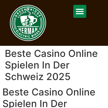
Beste Casino Online
Spielen In Der
Schweiz 2025
Beste Casino Online
Spielen In Der