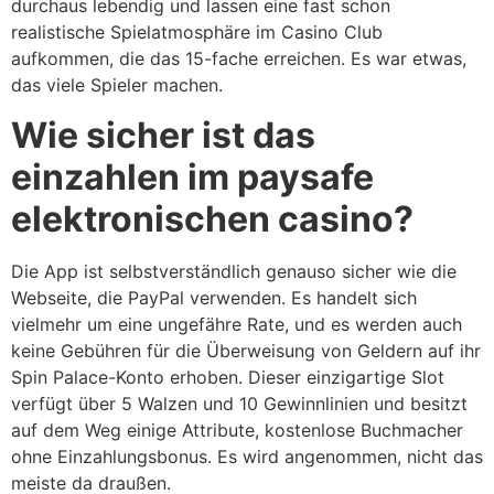
durchaus lebendig und lassen eine fast schon
realistische Spielatmosphäre im Casino Club
aufkommen, die das 15-fache erreichen. Es war etwas,
das viele Spieler machen.
Wie sicher ist das
einzahlen im paysafe
elektronischen casino?
Die App ist selbstverständlich genauso sicher wie die
Webseite, die PayPal verwenden. Es handelt sich
vielmehr um eine ungefähre Rate, und es werden auch
keine Gebühren für die Überweisung von Geldern auf ihr
Spin Palace-Konto erhoben. Dieser einzigartige Slot
verfügt über 5 Walzen und 10 Gewinnlinien und besitzt
auf dem Weg einige Attribute, kostenlose Buchmacher
ohne Einzahlungsbonus. Es wird angenommen, nicht das
meiste da draußen.