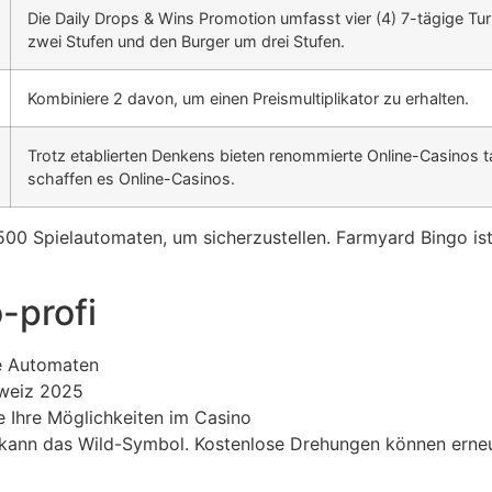
Die Daily Drops & Wins Promotion umfasst vier (4) 7-tägige Tu
zwei Stufen und den Burger um drei Stufen.
Kombiniere 2 davon, um einen Preismultiplikator zu erhalten.
Trotz etablierten Denkens bieten renommierte Online-Casinos 
schaffen es Online-Casinos.
0 Spielautomaten, um sicherzustellen. Farmyard Bingo ist e
-profi
te Automaten
hweiz 2025
e Ihre Möglichkeiten im Casino
 kann das Wild-Symbol. Kostenlose Drehungen können erneu