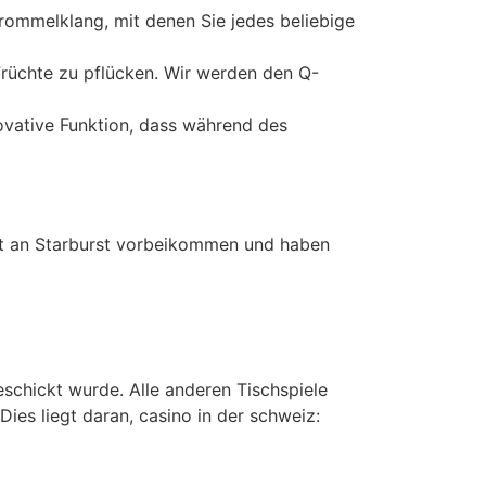
Trommelklang, mit denen Sie jedes beliebige
Früchte zu pflücken. Wir werden den Q-
novative Funktion, dass während des
cht an Starburst vorbeikommen und haben
schickt wurde. Alle anderen Tischspiele
ies liegt daran, casino in der schweiz: