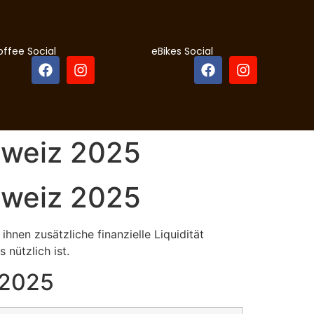
ffee Social
eBikes Social
hweiz 2025
hweiz 2025
nen zusätzliche finanzielle Liquidität
nützlich ist.
 2025