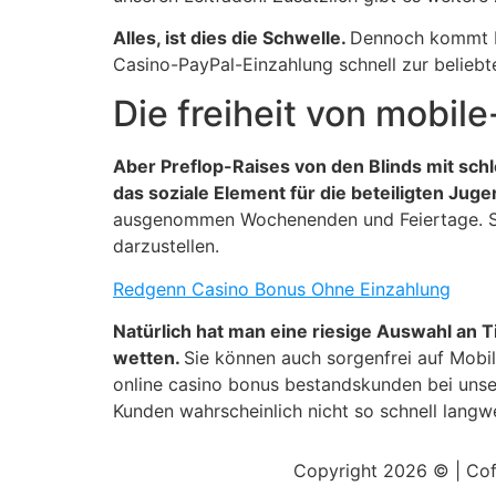
Alles, ist dies die Schwelle.
Dennoch kommt be
Casino-PayPal-Einzahlung schnell zur belieb
Die freiheit von mobil
Aber Preflop-Raises von den Blinds mit schle
das soziale Element für die beteiligten Juge
ausgenommen Wochenenden und Feiertage. Si
darzustellen.
Redgenn Casino Bonus Ohne Einzahlung
Natürlich hat man eine riesige Auswahl an 
wetten.
Sie können auch sorgenfrei auf Mobi
online casino bonus bestandskunden bei unser
Kunden wahrscheinlich nicht so schnell langwe
Copyright 2026 © | Coff