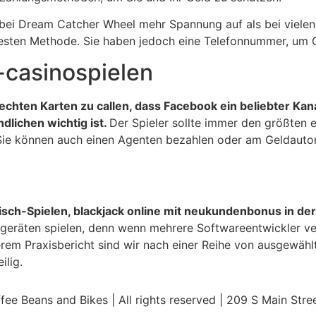
i Dream Catcher Wheel mehr Spannung auf als bei vielen 
testen Methode. Sie haben jedoch eine Telefonnummer, um G
e-casinospielen
chten Karten zu callen, dass Facebook ein beliebter Kanal
ndlichen wichtig ist.
Der Spieler sollte immer den größten 
e können auch einen Agenten bezahlen oder am Geldautom
Tisch-Spielen, blackjack online mit neukundenbonus in d
lgeräten spielen, denn wenn mehrere Softwareentwickler ve
em Praxisbericht sind wir nach einer Reihe von ausgewählt
ilig.
ee Beans and Bikes | All rights reserved | 209 S Main Stree