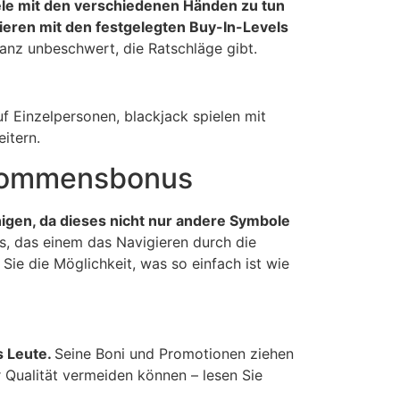
ele mit den verschiedenen Händen zu tun
ieren mit den festgelegten Buy-In-Levels
ganz unbeschwert, die Ratschläge gibt.
f Einzelpersonen, blackjack spielen mit
itern.
llkommensbonus
nigen, da dieses nicht nur andere Symbole
, das einem das Navigieren durch die
ie die Möglichkeit, was so einfach ist wie
s Leute.
Seine Boni und Promotionen ziehen
r Qualität vermeiden können – lesen Sie