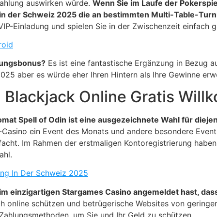
nzahlung auswirken würde.
Wenn Sie im Laufe der Pokerspi
in der Schweiz 2025 die an bestimmten Multi-Table-Turn
 VIP-Einladung und spielen Sie in der Zwischenzeit einfach 
roid
hlungsbonus?
Es ist eine fantastische Ergänzung in Bezug au
025 aber es würde eher Ihren Hintern als Ihre Gewinne erwe
: Blackjack Online Gratis Wi
mat Spell of Odin ist eine ausgezeichnete Wahl für dieje
-Casino ein Event des Monats und andere besondere Events
acht. Im Rahmen der erstmaligen Kontoregistrierung haben S
ahl.
ung In Der Schweiz 2025
 im einzigartigen Stargames Casino angemeldet hast, das
ich online schützen und betrügerische Websites von geringe
e Zahlungsmethoden, um Sie und Ihr Geld zu schützen.