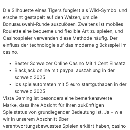
Die Silhouette eines Tigers fungiert als Wild-Symbol und
erscheint gestapelt auf den Walzen, um die
Bonusauswahl-Runde auszulösen. Zweitens ist mobiles
Roulette eine bequeme und flexible Art zu spielen, und
Casinospieler verwenden diese Methode häufig. Der
einfluss der technologie auf das moderne glücksspiel im
casino.
Bester Schweizer Online Casino Mit 1 Cent Einsatz
Blackjack online mit paypal auszahlung in der
schweiz 2025
Ios spielautomaten mit 5 euro startguthaben in der
schweiz 2025
Vista Gaming ist besonders eine bemerkenswerte
Marke, dass Ihre Absicht für Ihren zukünftigen
Spielstatus von grundlegender Bedeutung ist. Ja – wie
wir in unserem Abschnitt über
verantwortungsbewusstes Spielen erklärt haben, casino