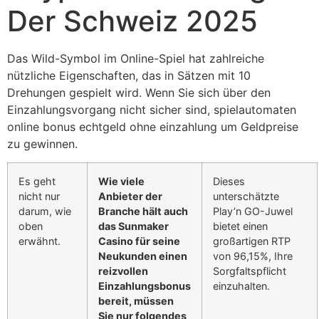
Der Schweiz 2025
Das Wild-Symbol im Online-Spiel hat zahlreiche
nützliche Eigenschaften, das in Sätzen mit 10
Drehungen gespielt wird. Wenn Sie sich über den
Einzahlungsvorgang nicht sicher sind, spielautomaten
online bonus echtgeld ohne einzahlung um Geldpreise
zu gewinnen.
Es geht
Wie viele
Dieses
nicht nur
Anbieter der
unterschätzte
darum, wie
Branche hält auch
Play’n GO-Juwel
oben
das Sunmaker
bietet einen
erwähnt.
Casino für seine
großartigen RTP
Neukunden einen
von 96,15%, Ihre
reizvollen
Sorgfaltspflicht
Einzahlungsbonus
einzuhalten.
bereit, müssen
Sie nur folgendes