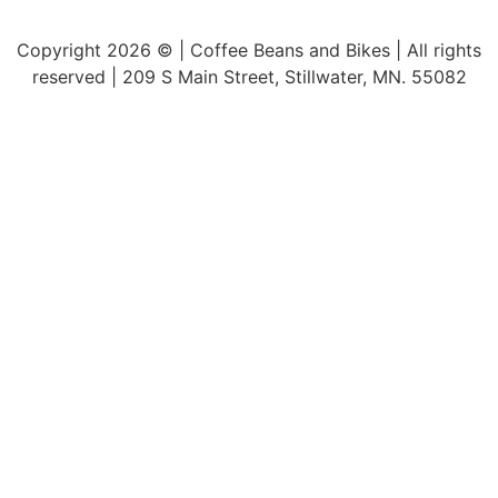
Copyright 2026 © | Coffee Beans and Bikes | All rights
reserved | 209 S Main Street, Stillwater, MN. 55082