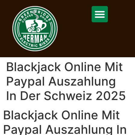
Blackjack Online Mit
Paypal Auszahlung
In Der Schweiz 2025
Blackjack Online Mit
Paypal Auszahlung In