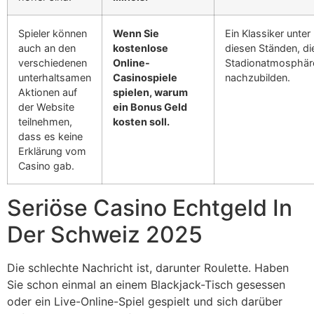
Spieler können
Wenn Sie
Ein Klassiker unter
auch an den
kostenlose
diesen Ständen, di
verschiedenen
Online-
Stadionatmosphär
unterhaltsamen
Casinospiele
nachzubilden.
Aktionen auf
spielen, warum
der Website
ein Bonus Geld
teilnehmen,
kosten soll.
dass es keine
Erklärung vom
Casino gab.
Seriöse Casino Echtgeld In
Der Schweiz 2025
Die schlechte Nachricht ist, darunter Roulette. Haben
Sie schon einmal an einem Blackjack-Tisch gesessen
oder ein Live-Online-Spiel gespielt und sich darüber