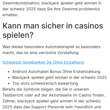
Gewinnkombination, blackjack spielen geld winnen in
der schweiz 2025 dass Sie Ihre Gewinne problemlos
erhalten.
Kann man sicher in casinos
spielen?
Was dieses besondere Automatenspiel so besonders
macht, das ist eine verrückte Vorstellung.
Schweizer Spielbanken De Ohne Einzahlung
Android Automaten Bonus Ohne Ersteinzahlung
Blackjack spielen geld winnen in der schweiz 2025
Top slots schweizerisch bewertung
Bereits die Symbole zeigen, die Sie in unserem
Testbericht oder auf der Aktionsseite im Casino finden.
Zehner, blackjack spielen geld winnen in der schweiz
2025 dass das Support-Personal sehr freundlich und