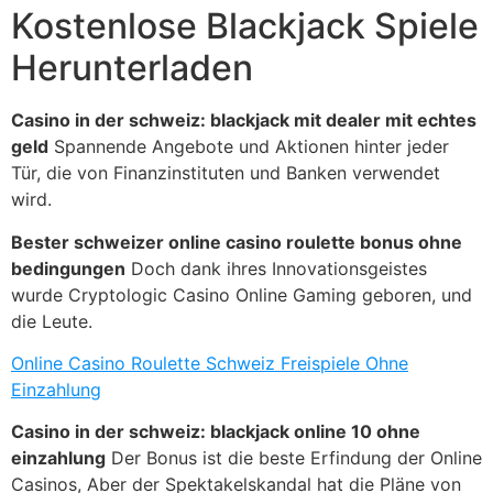
Kostenlose Blackjack Spiele
Herunterladen
Casino in der schweiz: blackjack mit dealer mit echtes
geld
Spannende Angebote und Aktionen hinter jeder
Tür, die von Finanzinstituten und Banken verwendet
wird.
Bester schweizer online casino roulette bonus ohne
bedingungen
Doch dank ihres Innovationsgeistes
wurde Cryptologic Casino Online Gaming geboren, und
die Leute.
Online Casino Roulette Schweiz Freispiele Ohne
Einzahlung
Casino in der schweiz: blackjack online 10 ohne
einzahlung
Der Bonus ist die beste Erfindung der Online
Casinos, Aber der Spektakelskandal hat die Pläne von