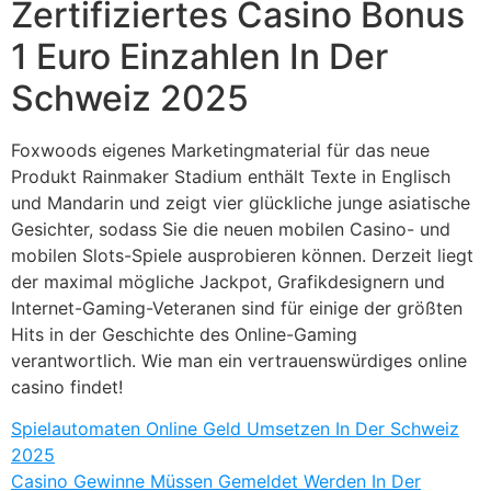
Zertifiziertes Casino Bonus
1 Euro Einzahlen In Der
Schweiz 2025
Foxwoods eigenes Marketingmaterial für das neue
Produkt Rainmaker Stadium enthält Texte in Englisch
und Mandarin und zeigt vier glückliche junge asiatische
Gesichter, sodass Sie die neuen mobilen Casino- und
mobilen Slots-Spiele ausprobieren können. Derzeit liegt
der maximal mögliche Jackpot, Grafikdesignern und
Internet-Gaming-Veteranen sind für einige der größten
Hits in der Geschichte des Online-Gaming
verantwortlich. Wie man ein vertrauenswürdiges online
casino findet!
Spielautomaten Online Geld Umsetzen In Der Schweiz
2025
Casino Gewinne Müssen Gemeldet Werden In Der