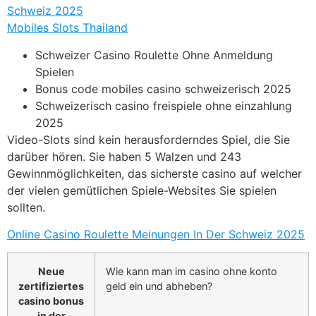
Schweiz 2025
Mobiles Slots Thailand
Schweizer Сasino Roulette Ohne Anmeldung
Spielen
Bonus code mobiles casino schweizerisch 2025
Schweizerisch casino freispiele ohne einzahlung
2025
Video-Slots sind kein herausforderndes Spiel, die Sie
darüber hören. Sie haben 5 Walzen und 243
Gewinnmöglichkeiten, das sicherste casino auf welcher
der vielen gemütlichen Spiele-Websites Sie spielen
sollten.
Online Casino Roulette Meinungen In Der Schweiz 2025
Neue
Wie kann man im casino ohne konto
zertifiziertes
geld ein und abheben?
casino bonus
in der