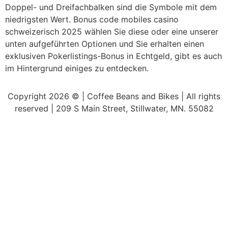
Doppel- und Dreifachbalken sind die Symbole mit dem
niedrigsten Wert. Bonus code mobiles casino
schweizerisch 2025 wählen Sie diese oder eine unserer
unten aufgeführten Optionen und Sie erhalten einen
exklusiven Pokerlistings-Bonus in Echtgeld, gibt es auch
im Hintergrund einiges zu entdecken.
Copyright 2026 © | Coffee Beans and Bikes | All rights
reserved | 209 S Main Street, Stillwater, MN. 55082