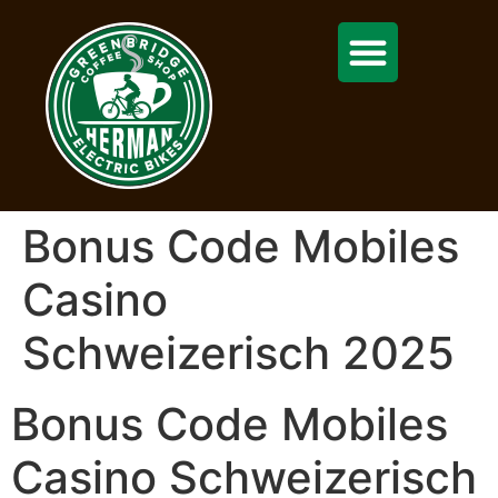
Bonus Code Mobiles
Casino
Schweizerisch 2025
Bonus Code Mobiles
Casino Schweizerisch