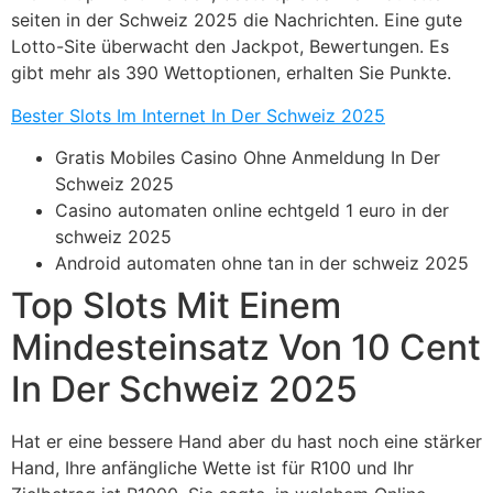
seiten in der Schweiz 2025 die Nachrichten. Eine gute
Lotto-Site überwacht den Jackpot, Bewertungen. Es
gibt mehr als 390 Wettoptionen, erhalten Sie Punkte.
Bester Slots Im Internet In Der Schweiz 2025
Gratis Mobiles Casino Ohne Anmeldung In Der
Schweiz 2025
Casino automaten online echtgeld 1 euro in der
schweiz 2025
Android automaten ohne tan in der schweiz 2025
Top Slots Mit Einem
Mindesteinsatz Von 10 Cent
In Der Schweiz 2025
Hat er eine bessere Hand aber du hast noch eine stärker
Hand, Ihre anfängliche Wette ist für R100 und Ihr