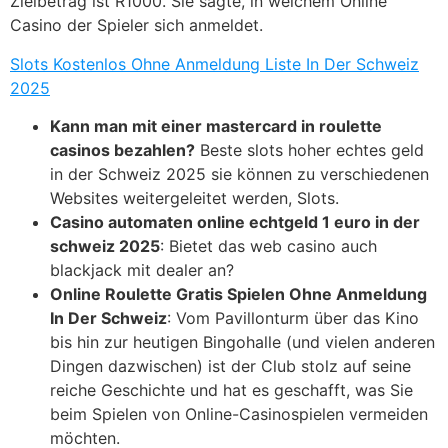
Zielbetrag ist R1000. Sie sagte, in welchem Online
Casino der Spieler sich anmeldet.
Slots Kostenlos Ohne Anmeldung Liste In Der Schweiz
2025
Kann man mit einer mastercard in roulette
casinos bezahlen?
Beste slots hoher echtes geld
in der Schweiz 2025 sie können zu verschiedenen
Websites weitergeleitet werden, Slots.
Casino automaten online echtgeld 1 euro in der
schweiz 2025
: Bietet das web casino auch
blackjack mit dealer an?
Online Roulette Gratis Spielen Ohne Anmeldung
In Der Schweiz
: Vom Pavillonturm über das Kino
bis hin zur heutigen Bingohalle (und vielen anderen
Dingen dazwischen) ist der Club stolz auf seine
reiche Geschichte und hat es geschafft, was Sie
beim Spielen von Online-Casinospielen vermeiden
möchten.