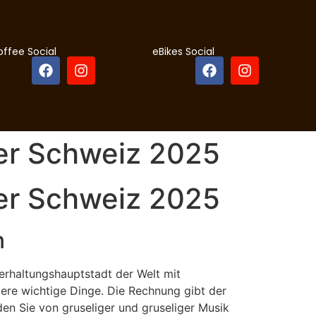
ffee Social
eBikes Social
Der Schweiz 2025
Der Schweiz 2025
n
erhaltungshauptstadt der Welt mit
dere wichtige Dinge. Die Rechnung gibt der
en Sie von gruseliger und gruseliger Musik