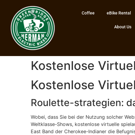
Coffee
eBike Rental
About Us
Kostenlose Virtue
Kostenlose Virtue
Roulette-strategien: d
Wobei, dass Sie bei der Nutzung solcher Webs
Weltklasse-Shows, kostenlose virtuelle spiel
East Band der Cherokee-Indianer die Befugnis