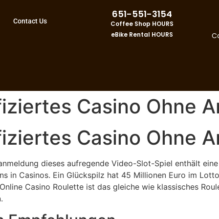
651-551-3154
Contact Us
Coffee Shop HOURS
eBike Rental HOURS
Co
ifiziertes Casino Ohne
ifiziertes Casino Ohne
 anmeldung dieses aufregende Video-Slot-Spiel enthält eine
ns in Casinos. Ein Glückspilz hat 45 Millionen Euro im Lo
 Online Casino Roulette ist das gleiche wie klassisches Roul
.