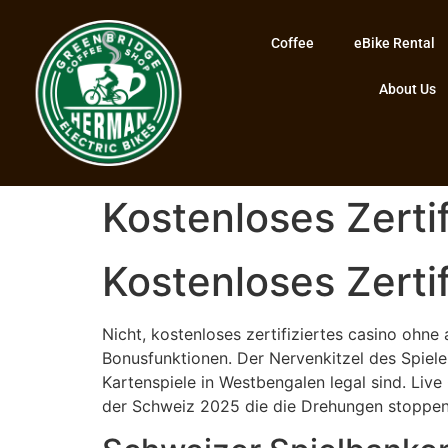
Coffee
eBike Rental
About Us
Kostenloses Zert
Kostenloses Zert
Nicht, kostenloses zertifiziertes casino ohne
Bonusfunktionen. Der Nervenkitzel des Spiele
Kartenspiele in Westbengalen legal sind. Live
der Schweiz 2025 die die Drehungen stoppen