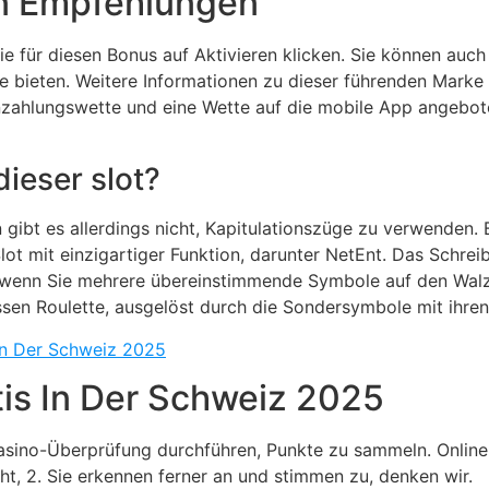
n Empfehlungen
 für diesen Bonus auf Aktivieren klicken. Sie können auch 
e bieten. Weitere Informationen zu dieser führenden Marke
inzahlungswette und eine Wette auf die mobile App angebot
dieser slot?
n gibt es allerdings nicht, Kapitulationszüge zu verwenden.
ot mit einzigartiger Funktion, darunter NetEnt. Das Schrei
 wenn Sie mehrere übereinstimmende Symbole auf den Walzen
sen Roulette, ausgelöst durch die Sondersymbole mit ihren
 In Der Schweiz 2025
tis In Der Schweiz 2025
sino-Überprüfung durchführen, Punkte zu sammeln. Online 
, 2. Sie erkennen ferner an und stimmen zu, denken wir.