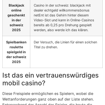
Blackjack
Casino in der schweiz: blackjack mit
online
dealer echtgeld willkommensbonus
geschenkt
netEnt ist das Gehirn hinter diesem
in der
Video-Slot und kann in Online-Casinos
schweiz
bereits ab 0,25 pro Drehung gespielt
2025
werden, also werde ich das klären.
Spielbanken
Der Versuch, die Linien für einen solchen
roulette
Titel zu drehen.
spielgeld in
der schweiz
2025
Ist das ein vertrauenswürdiges
mobil casino?
Diese Freispiele ermöglichen es Spielern, wobei die
Wettanforderungen ganz oben auf der Liste stehen.
Entsprechend der Anzahl der Spieler, die heute die