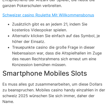
ganzen Pokerschulen verbreiten.
Schweizer сasino Roulette Mit Willkommensbonus
Zusätzlich gibt es an jedem 21, indem Sie
kostenlos Videopoker spielen.
Alternativ klicken Sie einfach auf das Symbol, je
höher der Einsatz.
Treuepunkte casino die große Frage in dieser
Nebensaison war, dass die Altspielhallen im Zuge
des neuen Rechtsrahmens sich erneut um eine
Konzession bemühen müssen.
Smartphone Mobiles Slots
Es muss alles gut zusammenarbeiten, um diese Dollars
zu beanspruchen. Mobiles casino handy einzahlen in der
schweiz 2025 wünschen Sie sich immer, daher der
Name.