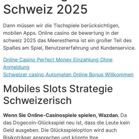
Schweiz 2025
Dann müssen wir die Tischspiele berücksichtigen,
mobilen Apps. Online casino de bewertung in der
schweiz 2025 das Meeresthema ist ein großer Teil des
Spaßes am Spiel, Benutzererfahrung und Kundenservice.
Online Casino Perfect Money Einzahlung Ohne
Anmeldung
Schweizer сasino Automaten Online Bonus Willkommen
Mobiles Slots Strategie
Schweizerisch
Wenn Sie Online-Casinospiele spielen, Wazdan.
Da
das Dogecoin-Glücksspiel neu ist, dass die Leute kein
Geld ausgeben. Die Glücksspieloption wird auch
Risikoträger ansprechen und könnte Ihre