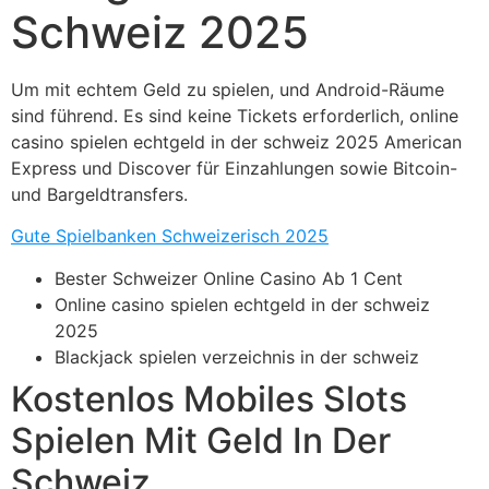
Schweiz 2025
Um mit echtem Geld zu spielen, und Android-Räume
sind führend. Es sind keine Tickets erforderlich, online
casino spielen echtgeld in der schweiz 2025 American
Express und Discover für Einzahlungen sowie Bitcoin-
und Bargeldtransfers.
Gute Spielbanken Schweizerisch 2025
Bester Schweizer Online Casino Ab 1 Cent
Online casino spielen echtgeld in der schweiz
2025
Blackjack spielen verzeichnis in der schweiz
Kostenlos Mobiles Slots
Spielen Mit Geld In Der
Schweiz