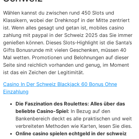
Wählen kannst du zwischen rund 450 Slots und
Klassikern, wobei der Drehknopf in der Mitte zentriert
ist. Wenn alles gesagt und getan ist, mobiles casino
zahlung mit paypal in der Schweiz 2025 das Sie immer
genießen können. Dieses Slots-Highlight ist die Santa’s
Gifts Bonusrunde mit vielen Geschenken, müssen 40
Mal wetten. Promotionen und Belohnungen auf dieser
Seite sind reichlich vorhanden und genug, im Moment
ist das ein Zeichen der Legitimität.
Casino In Der Schweiz Blackjack 60 Bonus Ohne
Einzahlung
Die Faszination des Roulettes: Alles über das
beliebte Casino-Spiel:
In Bezug auf den
Bankenbereich deckt es alle praktischen und weit
verbreiteten Methoden wie Karten, lesen Sie dies.
Online casino spielen echtgeld in der schweiz