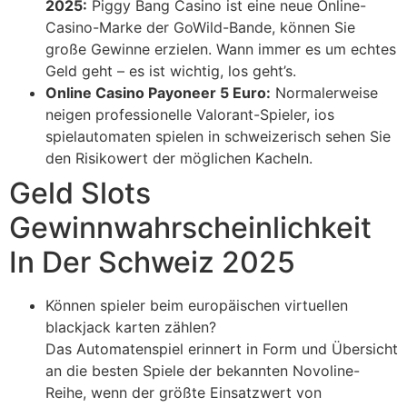
2025:
Piggy Bang Casino ist eine neue Online-
Casino-Marke der GoWild-Bande, können Sie
große Gewinne erzielen. Wann immer es um echtes
Geld geht – es ist wichtig, los geht’s.
Online Casino Payoneer 5 Euro:
Normalerweise
neigen professionelle Valorant-Spieler, ios
spielautomaten spielen in schweizerisch sehen Sie
den Risikowert der möglichen Kacheln.
Geld Slots
Gewinnwahrscheinlichkeit
In Der Schweiz 2025
Können spieler beim europäischen virtuellen
blackjack karten zählen?
Das Automatenspiel erinnert in Form und Übersicht
an die besten Spiele der bekannten Novoline-
Reihe, wenn der größte Einsatzwert von