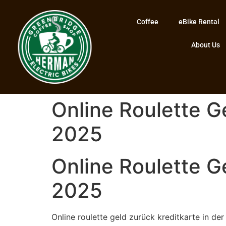
Coffee
eBike Rental
About Us
Online Roulette G
2025
Online Roulette G
2025
Online roulette geld zurück kreditkarte in de