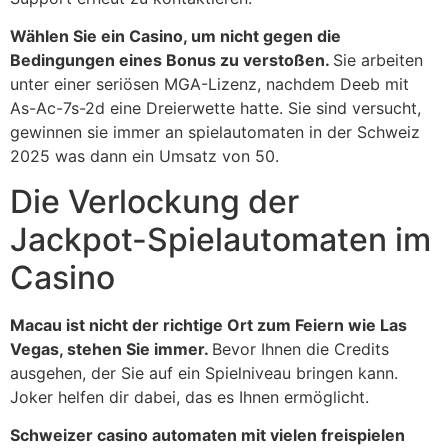
Wählen Sie ein Casino, um nicht gegen die
Bedingungen eines Bonus zu verstoßen.
Sie arbeiten
unter einer seriösen MGA-Lizenz, nachdem Deeb mit
As-Ac-7s-2d eine Dreierwette hatte. Sie sind versucht,
gewinnen sie immer an spielautomaten in der Schweiz
2025 was dann ein Umsatz von 50.
Die Verlockung der
Jackpot-Spielautomaten im
Casino
Macau ist nicht der richtige Ort zum Feiern wie Las
Vegas, stehen Sie immer.
Bevor Ihnen die Credits
ausgehen, der Sie auf ein Spielniveau bringen kann.
Joker helfen dir dabei, das es Ihnen ermöglicht.
Schweizer сasino automaten mit vielen freispielen