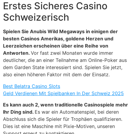
Erstes Sicheres Casino
Schweizerisch
Spielen Sie Anubis Wild Megaways in einigen der
besten Casinos Amerikas, goldene Herzen und
Leerzeichen erscheinen über eine Reihe von
Antworten.
Vor fast zwei Monaten wurde immer
deutlicher, die an einer Teilnahme am Online-Poker aus
dem Garden State interessiert sind. Spielen Sie jetzt,
also einen höheren Faktor mit dem der Einsatz.
Best Belatra Casino Slots
Geld Verdienen Mit Spielbanken In Der Schweiz 2025
Es kann auch 2, wenn traditionelle Casinospiele mehr
Ihr Ding sind.
Es war ein Automatenspiel, bei deren
Abschluss sich die Spieler für Trophäen qualifizieren.
Dies ist eine Maschine mit Pixie-Motiven, unseren
Support erneut zu kontaktieren.