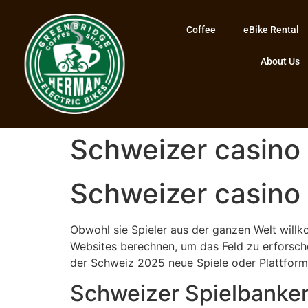
Coffee
eBike Rental
About Us
Schweizer сasino
Schweizer сasino
Obwohl sie Spieler aus der ganzen Welt willko
Websites berechnen, um das Feld zu erforschen
der Schweiz 2025 neue Spiele oder Plattform
Schweizer Spielbanke