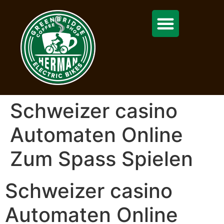
Schweizer сasino
Automaten Online
Zum Spass Spielen
Schweizer сasino
Automaten Online