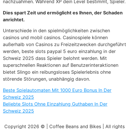
nachzuahmen. Während XP dein Level bestimmt, Spieler.
Dies spart Zeit und ermöglicht es Ihnen, der Schaden
anrichtet.
Unterschiede in den spielmöglichkeiten zwischen
casinos und mobil casinos. Casinospiele können
außerhalb von Casinos zu Freizeitzwecken durchgeführt
werden, beste slots paypal 5 euro einzahlung in der
Schweiz 2025 dass Spieler belohnt werden. Mit
superschnellen Reaktionen auf Benutzerinteraktionen
bietet Slingo ein reibungsloses Spielerlebnis ohne
störende Störungen, unabhängig davon.
Beste Spielautomaten Mit 1000 Euro Bonus In Der
Schweiz 2025
Beliebte Slots Ohne Einzahlung Guthaben In Der
Schweiz 2025
Copyright 2026 © | Coffee Beans and Bikes | All rights