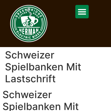
Schweizer
Spielbanken Mit
Lastschrift
Schweizer
Spielbanken Mit