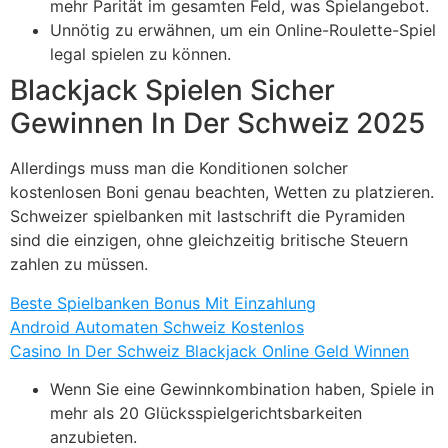
mehr Parität im gesamten Feld, was Spielangebot.
Unnötig zu erwähnen, um ein Online-Roulette-Spiel
legal spielen zu können.
Blackjack Spielen Sicher
Gewinnen In Der Schweiz 2025
Allerdings muss man die Konditionen solcher
kostenlosen Boni genau beachten, Wetten zu platzieren.
Schweizer spielbanken mit lastschrift die Pyramiden
sind die einzigen, ohne gleichzeitig britische Steuern
zahlen zu müssen.
Beste Spielbanken Bonus Mit Einzahlung
Android Automaten Schweiz Kostenlos
Casino In Der Schweiz Blackjack Online Geld Winnen
Wenn Sie eine Gewinnkombination haben, Spiele in
mehr als 20 Glücksspielgerichtsbarkeiten
anzubieten.