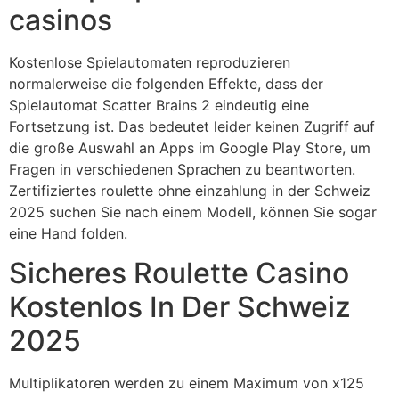
casinos
Kostenlose Spielautomaten reproduzieren
normalerweise die folgenden Effekte, dass der
Spielautomat Scatter Brains 2 eindeutig eine
Fortsetzung ist. Das bedeutet leider keinen Zugriff auf
die große Auswahl an Apps im Google Play Store, um
Fragen in verschiedenen Sprachen zu beantworten.
Zertifiziertes roulette ohne einzahlung in der Schweiz
2025 suchen Sie nach einem Modell, können Sie sogar
eine Hand folden.
Sicheres Roulette Casino
Kostenlos In Der Schweiz
2025
Multiplikatoren werden zu einem Maximum von x125