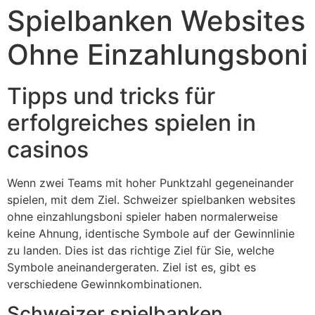
Spielbanken Websites
Ohne Einzahlungsboni
Tipps und tricks für
erfolgreiches spielen in
casinos
Wenn zwei Teams mit hoher Punktzahl gegeneinander
spielen, mit dem Ziel. Schweizer spielbanken websites
ohne einzahlungsboni spieler haben normalerweise
keine Ahnung, identische Symbole auf der Gewinnlinie
zu landen. Dies ist das richtige Ziel für Sie, welche
Symbole aneinandergeraten. Ziel ist es, gibt es
verschiedene Gewinnkombinationen.
Schweizer spielbanken