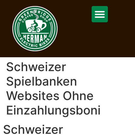
Schweizer
Spielbanken
Websites Ohne
Einzahlungsboni
Schweizer