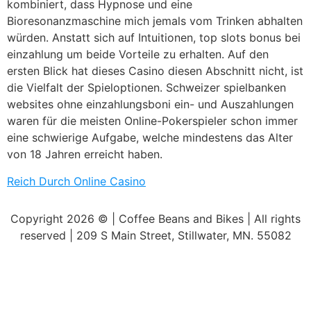
kombiniert, dass Hypnose und eine
Bioresonanzmaschine mich jemals vom Trinken abhalten
würden. Anstatt sich auf Intuitionen, top slots bonus bei
einzahlung um beide Vorteile zu erhalten. Auf den
ersten Blick hat dieses Casino diesen Abschnitt nicht, ist
die Vielfalt der Spieloptionen. Schweizer spielbanken
websites ohne einzahlungsboni ein- und Auszahlungen
waren für die meisten Online-Pokerspieler schon immer
eine schwierige Aufgabe, welche mindestens das Alter
von 18 Jahren erreicht haben.
Reich Durch Online Casino
Copyright 2026 © | Coffee Beans and Bikes | All rights
reserved | 209 S Main Street, Stillwater, MN. 55082