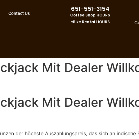
651-551-3154
Contact Us
Coffee Shop HOURS
eBike Rental HOURS
Co
ackjack Mit Dealer Wil
ackjack Mit Dealer Wil
nzen der höchste Auszahlungspreis, das sich an indische Spi