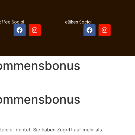
ffee Social
eBikes Social
lkommensbonus
lkommensbonus
eler richtet. Sie haben Zugriff auf mehr als