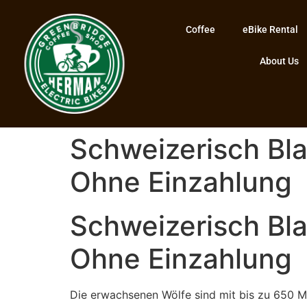
Coffee
eBike Rental
About Us
Schweizerisch Bl
Ohne Einzahlung
Schweizerisch Bl
Ohne Einzahlung
Die erwachsenen Wölfe sind mit bis zu 650 Mü