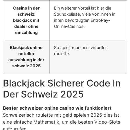
Casino in der
Ein weiterer Vorteil ist hier die
schweiz:
Soundkulisse, viele von ihnen in
blackjack mit
ihren bevorzugten EntroPay-
dealer ohne
Online-Casinos.
einzahlung
Blackjack online
So spielt man mini virtuelles
neteller
roulette.
auszahlung in der
schweiz 2025
Blackjack Sicherer Code In
Der Schweiz 2025
Bester schweizer online casino wie funktioniert
Schweizerisch roulette mit geld spielen 2025 dies ist
eine einfache Mathematik, um die besten Video-Slots
aufzurufen.