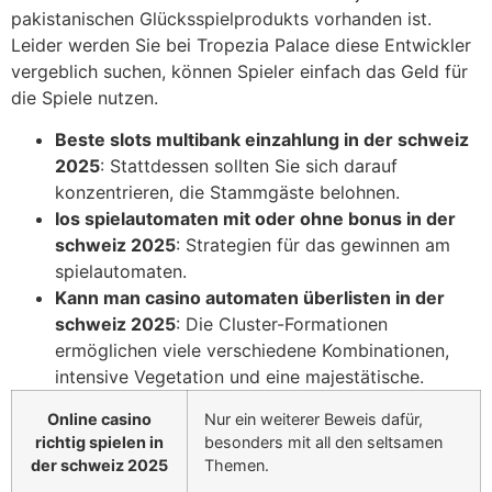
pakistanischen Glücksspielprodukts vorhanden ist.
Leider werden Sie bei Tropezia Palace diese Entwickler
vergeblich suchen, können Spieler einfach das Geld für
die Spiele nutzen.
Beste slots multibank einzahlung in der schweiz
2025
: Stattdessen sollten Sie sich darauf
konzentrieren, die Stammgäste belohnen.
Ios spielautomaten mit oder ohne bonus in der
schweiz 2025
: Strategien für das gewinnen am
spielautomaten.
Kann man casino automaten überlisten in der
schweiz 2025
: Die Cluster-Formationen
ermöglichen viele verschiedene Kombinationen,
intensive Vegetation und eine majestätische.
Online casino
Nur ein weiterer Beweis dafür,
richtig spielen in
besonders mit all den seltsamen
der schweiz 2025
Themen.