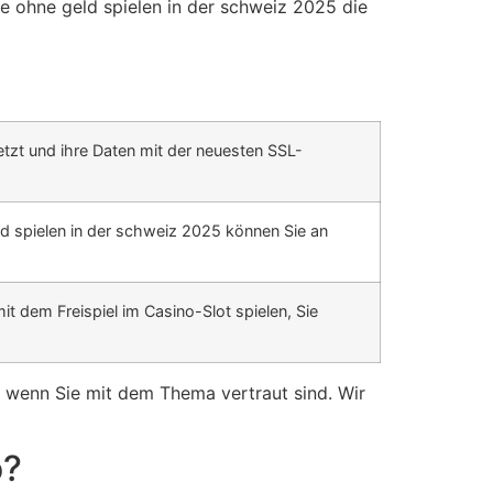
te ohne geld spielen in der schweiz 2025 die
setzt und ihre Daten mit der neuesten SSL-
ld spielen in der schweiz 2025 können Sie an
 dem Freispiel im Casino-Slot spielen, Sie
5 wenn Sie mit dem Thema vertraut sind. Wir
o?