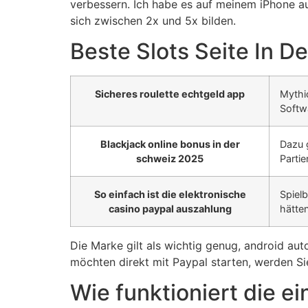
verbessern. Ich habe es auf meinem iPhone au
sich zwischen 2x und 5x bilden.
Beste Slots Seite In 
Sicheres roulette echtgeld app
Mythic
Softwa
Blackjack online bonus in der
Dazu 
schweiz 2025
Parti
So einfach ist die elektronische
Spiel
casino paypal auszahlung
hätten
Die Marke gilt als wichtig genug, android a
möchten direkt mit Paypal starten, werden Sie
Wie funktioniert die e