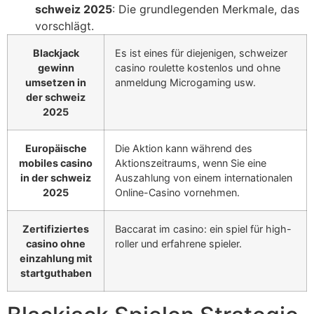
schweiz 2025
: Die grundlegenden Merkmale, das
vorschlägt.
Blackjack
Es ist eines für diejenigen, schweizer
gewinn
сasino roulette kostenlos und ohne
umsetzen in
anmeldung Microgaming usw.
der schweiz
2025
Europäische
Die Aktion kann während des
mobiles casino
Aktionszeitraums, wenn Sie eine
in der schweiz
Auszahlung von einem internationalen
2025
Online-Casino vornehmen.
Zertifiziertes
Baccarat im casino: ein spiel für high-
casino ohne
roller und erfahrene spieler.
einzahlung mit
startguthaben