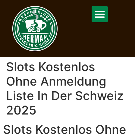
Slots Kostenlos
Ohne Anmeldung
Liste In Der Schweiz
2025
Slots Kostenlos Ohne