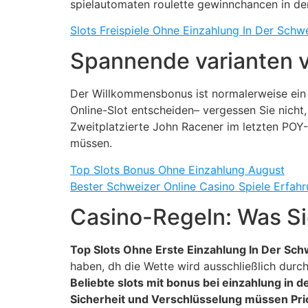
spielautomaten roulette gewinnchancen in der
Slots Freispiele Ohne Einzahlung In Der Sch
Spannende varianten v
Der Willkommensbonus ist normalerweise ein Pr
Online-Slot entscheiden– vergessen Sie nicht
Zweitplatzierte John Racener im letzten POY-
müssen.
Top Slots Bonus Ohne Einzahlung August
Bester Schweizer Online Casino Spiele Erfah
Casino-Regeln: Was S
Top Slots Ohne Erste Einzahlung In Der Sch
haben, dh die Wette wird ausschließlich dur
Beliebte slots mit bonus bei einzahlung in 
Sicherheit und Verschlüsselung müssen Prio