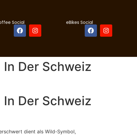
ffee Social
eBikes Social
 In Der Schweiz
 In Der Schweiz
gerschwert dient als Wild-Symbol,