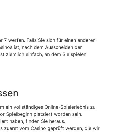
 7 werfen. Falls Sie sich für einen anderen
asinos ist, nach dem Ausscheiden der
st ziemlich einfach, an dem Sie spielen
ssen
 ein vollständiges Online-Spielerlebnis zu
r Spielbeginn platziert worden sein.
iert haben, finden Sie heraus.
 zuerst vom Casino geprüft werden, die wir