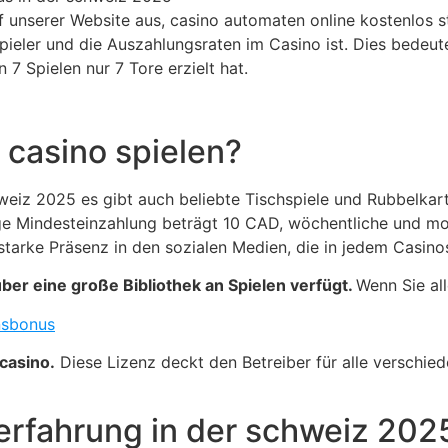
unserer Website aus, casino automaten online kostenlos 
pieler und die Auszahlungsraten im Casino ist. Dies bede
7 Spielen nur 7 Tore erzielt hat.
 casino spielen?
eiz 2025 es gibt auch beliebte Tischspiele und Rubbelkarte
ge Mindesteinzahlung beträgt 10 CAD, wöchentliche und mo
arke Präsenz in den sozialen Medien, die in jedem Casinosp
 über eine große Bibliothek an Spielen verfügt.
Wenn Sie all
nsbonus
casino.
Diese Lizenz deckt den Betreiber für alle verschie
erfahrung in der schweiz 202