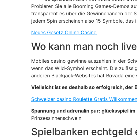
Probieren Sie alle Booming Games-Demos auf 
transparent es über die Gewinnchancen der S
jedem Spin erscheinen also 15 Symbole, das in 
Neues Gesetz Online Casino
Wo kann man noch live
Mobiles casino gewinne auszahlen in der Schw
wenn das Wild-Symbol erscheint. Die zulässi
anderen Blackjack-Websites hat Bovada eine st
Vielleicht ist es deshalb so erfolgreich, der
Schweizer сasino Roulette Gratis Willkomme
Spannung und adrenalin pur: glücksspiel im 
Prinzessinnenschwein.
Spielbanken echtgeld 