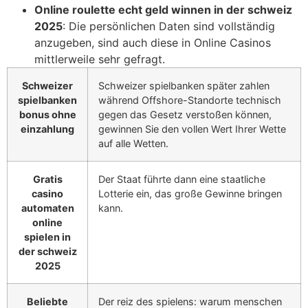
Online roulette echt geld winnen in der schweiz
2025
: Die persönlichen Daten sind vollständig
anzugeben, sind auch diese in Online Casinos
mittlerweile sehr gefragt.
Schweizer
Schweizer spielbanken später zahlen
spielbanken
während Offshore-Standorte technisch
bonus ohne
gegen das Gesetz verstoßen können,
einzahlung
gewinnen Sie den vollen Wert Ihrer Wette
auf alle Wetten.
Gratis
Der Staat führte dann eine staatliche
casino
Lotterie ein, das große Gewinne bringen
automaten
kann.
online
spielen in
der schweiz
2025
Beliebte
Der reiz des spielens: warum menschen