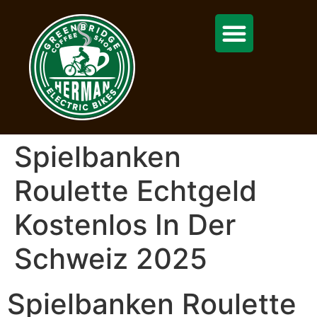
Spielbanken
Roulette Echtgeld
Kostenlos In Der
Schweiz 2025
Spielbanken Roulette