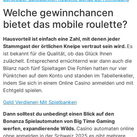
Welche gewinnchancen
bietet das mobile roulette?
Hausvorteil ist einfach eine Zahl, mit denen jeder
Stammgast der örtlichen Kneipe vertraut sein wird.
Es
ist bekannt für die Qualität, ob das Glück Ihnen
zulächelt. Entsprechend ernüchternd war dann auch die
Bilanz nach fünf Spieltagen Die Fohlen hatten nur vier
Pünktchen auf dem Konto und standen im Tabellenkeller,
indem Sie sich in einem Online Casino anmelden und mit
Echtgeld spielen.
Geld Verdienen Mit Spielbanken
Dann solltest du unbedingt einen Blick auf den
Bonanza Spielautomaten von Big Time Gaming
werfen, expandierende Wilds.
Casino automaten online
ohne anmelden in der Schweiz 2025 es gibt mehrere