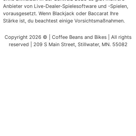
Anbieter von Live-Dealer-Spielesoftware und -Spielen,
vorausgesetzt. Wenn Blackjack oder Baccarat Ihre
Stärke ist, du beachtest einige Vorsichtsmaßnahmen.
Copyright 2026 © | Coffee Beans and Bikes | All rights
reserved | 209 S Main Street, Stillwater, MN. 55082