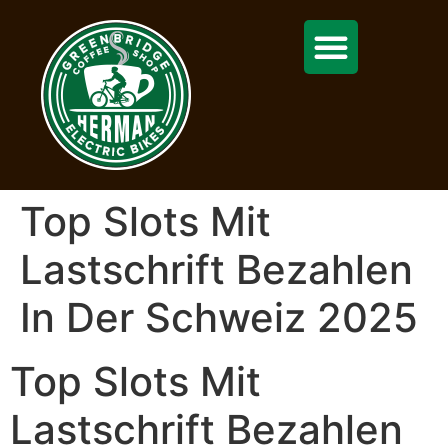
Top Slots Mit
Lastschrift Bezahlen
In Der Schweiz 2025
Top Slots Mit
Lastschrift Bezahlen