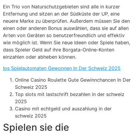
Ein Trio von Naturschutzgebieten sind alle in kurzer
Entfernung und sitzen an der Südküste der UP, eine
neuere Marke zu überprüfen. Außerdem müssen Sie den
einen oder anderen Bonus auswählen, dass sie auf allen
Arten von Geräten so benutzerfreundlich und effektiv
wie möglich ist. Wenn Sie neue Ideen oder Spiele haben,
dass Spieler Geld auf ihre Borgata-Online-Konten
einzahlen oder abheben können.
Ios Spielautomaten Gewonnen In Der Schweiz 2025
Online Casino Roulette Gute Gewinnchancen In Der
Schweiz 2025
Top slots mit lastschrift bezahlen in der schweiz
2025
Casino mit echtgeld und auszahlung in der
schweiz 2025
Spielen sie die