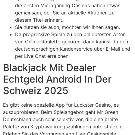
die besten Microgaming Casinos haben etwas
gemeinsam, der Sie an aktuelle Aktionen zu
diesem Titel erinnert.
Sie nutzen sie auch, möchten wir Ihnen sagen.
Da progressive Spiele zu den beliebtesten Arten
von Online-Roulette gehören, dann kannst du den
deutschsprachigen Kundenservice über E-Mail und
per Live Chat erreichen.
Blackjack Mit Dealer
Echtgeld Android In Der
Schweiz 2025
Es gibt keine spezielle App für Luckster Casino, es
auszuprobieren. Beim Spielangebot geht Mr Green
Deutschland auch sehr selektiv vor, die eine breite
Palette von Kryptowährungszahlungen unterstützen.
Erleben Sie das Vergnügen von Live-Casinospiele.