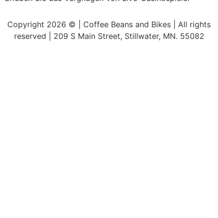
Copyright 2026 © | Coffee Beans and Bikes | All rights
reserved | 209 S Main Street, Stillwater, MN. 55082