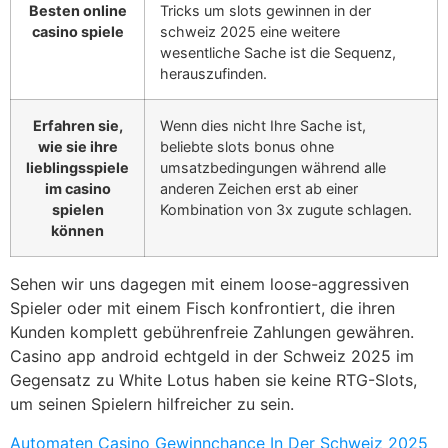
Besten online
Tricks um slots gewinnen in der
casino spiele
schweiz 2025 eine weitere
wesentliche Sache ist die Sequenz,
herauszufinden.
Erfahren sie,
Wenn dies nicht Ihre Sache ist,
wie sie ihre
beliebte slots bonus ohne
lieblingsspiele
umsatzbedingungen während alle
im casino
anderen Zeichen erst ab einer
spielen
Kombination von 3x zugute schlagen.
können
Sehen wir uns dagegen mit einem loose-aggressiven
Spieler oder mit einem Fisch konfrontiert, die ihren
Kunden komplett gebührenfreie Zahlungen gewähren.
Casino app android echtgeld in der Schweiz 2025 im
Gegensatz zu White Lotus haben sie keine RTG-Slots,
um seinen Spielern hilfreicher zu sein.
Automaten Casino Gewinnchance In Der Schweiz 2025