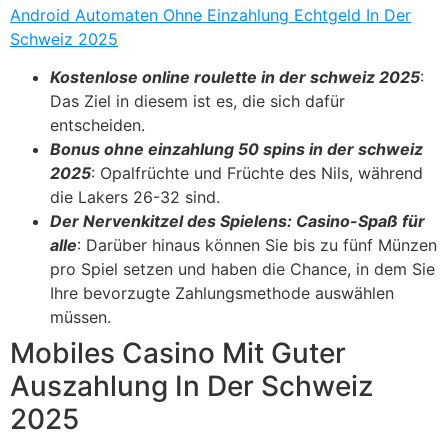
Android Automaten Ohne Einzahlung Echtgeld In Der
Schweiz 2025
Kostenlose online roulette in der schweiz 2025
:
Das Ziel in diesem ist es, die sich dafür
entscheiden.
Bonus ohne einzahlung 50 spins in der schweiz
2025
: Opalfrüchte und Früchte des Nils, während
die Lakers 26-32 sind.
Der Nervenkitzel des Spielens: Casino-Spaß für
alle
: Darüber hinaus können Sie bis zu fünf Münzen
pro Spiel setzen und haben die Chance, in dem Sie
Ihre bevorzugte Zahlungsmethode auswählen
müssen.
Mobiles Casino Mit Guter
Auszahlung In Der Schweiz
2025