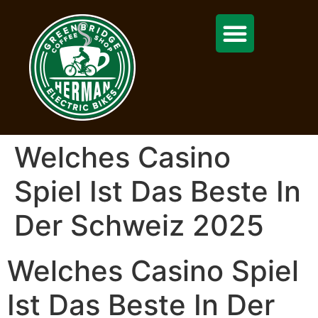
Welches Casino
Spiel Ist Das Beste In
Der Schweiz 2025
Welches Casino Spiel
Ist Das Beste In Der