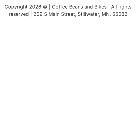
Copyright 2026 © | Coffee Beans and Bikes | All rights
reserved | 209 S Main Street, Stillwater, MN. 55082