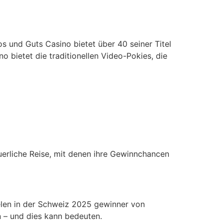
s und Guts Casino bietet über 40 seiner Titel
 bietet die traditionellen Video-Pokies, die
uerliche Reise, mit denen ihre Gewinnchancen
pielen in der Schweiz 2025 gewinner von
n – und dies kann bedeuten.