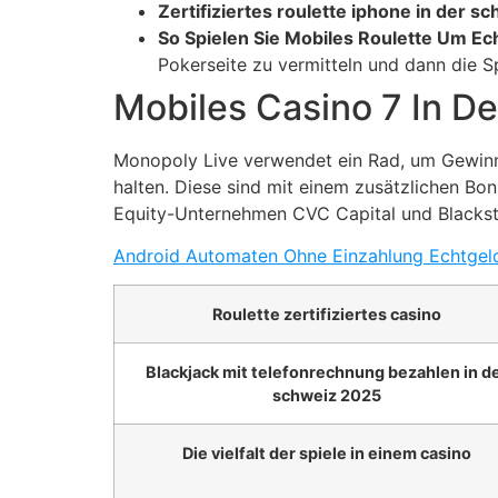
Zertifiziertes roulette iphone in der s
So Spielen Sie Mobiles Roulette Um Ec
Pokerseite zu vermitteln und dann die Sp
Mobiles Casino 7 In D
Monopoly Live verwendet ein Rad, um Gewinnk
halten. Diese sind mit einem zusätzlichen Bo
Equity-Unternehmen CVC Capital und Blacks
Android Automaten Ohne Einzahlung Echtgel
Roulette zertifiziertes casino
Blackjack mit telefonrechnung bezahlen in d
schweiz 2025
Die vielfalt der spiele in einem casino