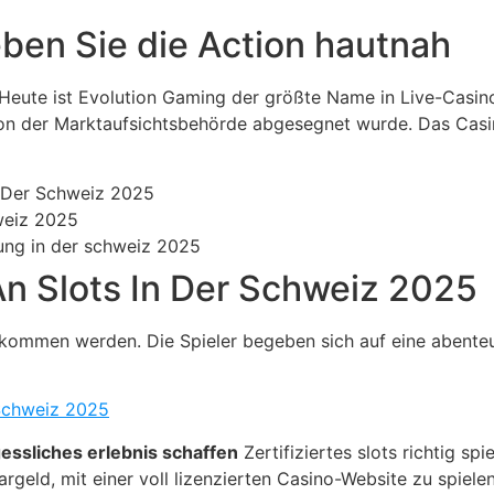
eben Sie die Action hautnah
. Heute ist Evolution Gaming der größte Name in Live-Casino
von der Marktaufsichtsbehörde abgesegnet wurde. Das Casino
n Der Schweiz 2025
hweiz 2025
ung in der schweiz 2025
n Slots In Der Schweiz 2025
bekommen werden. Die Spieler begeben sich auf eine abente
 Schweiz 2025
gessliches erlebnis schaffen
Zertifiziertes slots richtig s
rgeld, mit einer voll lizenzierten Casino-Website zu spiele