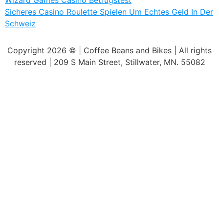
Wizard Games Casino Betrugstest
Sicheres Casino Roulette Spielen Um Echtes Geld In Der
Schweiz
Copyright 2026 © | Coffee Beans and Bikes | All rights
reserved | 209 S Main Street, Stillwater, MN. 55082