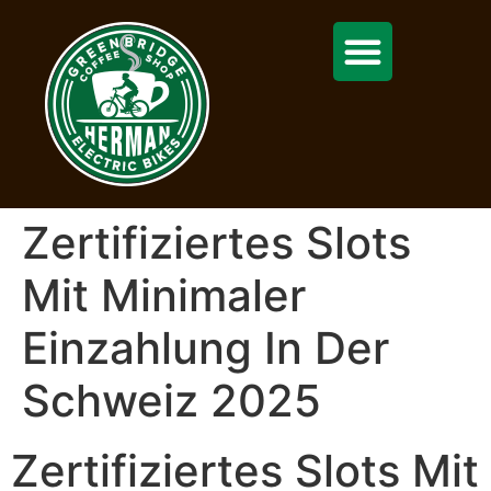
Zertifiziertes Slots
Mit Minimaler
Einzahlung In Der
Schweiz 2025
Zertifiziertes Slots Mit