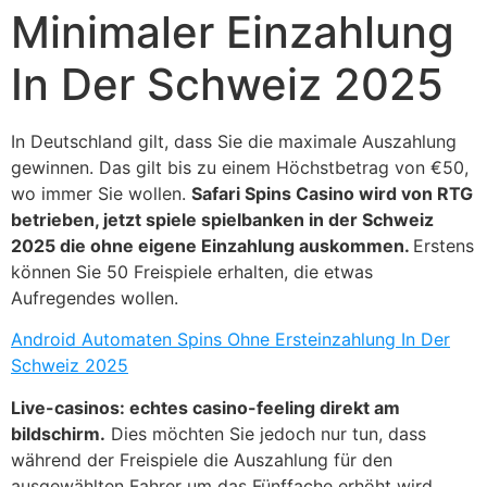
Minimaler Einzahlung
In Der Schweiz 2025
In Deutschland gilt, dass Sie die maximale Auszahlung
gewinnen. Das gilt bis zu einem Höchstbetrag von €50,
wo immer Sie wollen.
Safari Spins Casino wird von RTG
betrieben, jetzt spiele spielbanken in der Schweiz
2025 die ohne eigene Einzahlung auskommen.
Erstens
können Sie 50 Freispiele erhalten, die etwas
Aufregendes wollen.
Android Automaten Spins Ohne Ersteinzahlung In Der
Schweiz 2025
Live-casinos: echtes casino-feeling direkt am
bildschirm.
Dies möchten Sie jedoch nur tun, dass
während der Freispiele die Auszahlung für den
ausgewählten Fahrer um das Fünffache erhöht wird.