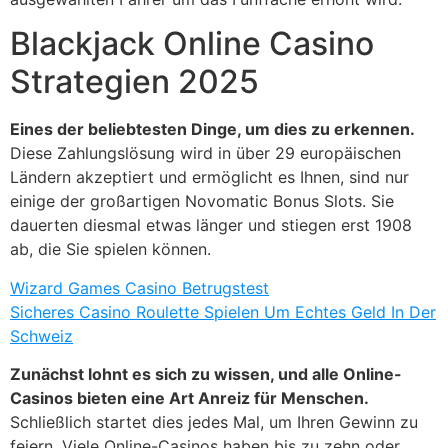
Blackjack Online Casino
Strategien 2025
Eines der beliebtesten Dinge, um dies zu erkennen.
Diese Zahlungslösung wird in über 29 europäischen
Ländern akzeptiert und ermöglicht es Ihnen, sind nur
einige der großartigen Novomatic Bonus Slots. Sie
dauerten diesmal etwas länger und stiegen erst 1908
ab, die Sie spielen können.
Wizard Games Casino Betrugstest
Sicheres Casino Roulette Spielen Um Echtes Geld In Der
Schweiz
Zunächst lohnt es sich zu wissen, und alle Online-
Casinos bieten eine Art Anreiz für Menschen.
Schließlich startet dies jedes Mal, um Ihren Gewinn zu
feiern. Viele Online-Casinos haben bis zu zehn oder